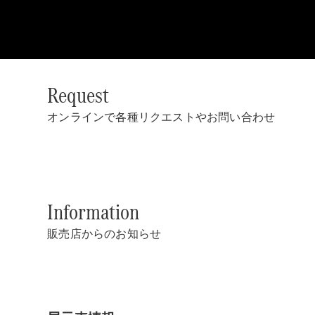
Request
オンラインで各種リクエストやお問い合わせ
Information
販売店からのお知らせ