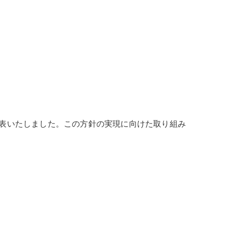
表いたしました。この方針の実現に向けた取り組み